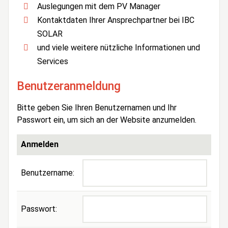
Auslegungen mit dem PV Manager
Kontaktdaten Ihrer Ansprechpartner bei IBC
SOLAR
und viele weitere nützliche Informationen und
Services
Benutzeranmeldung
Bitte geben Sie Ihren Benutzernamen und Ihr
Passwort ein, um sich an der Website anzumelden.
Anmelden
Benutzername:
Passwort: