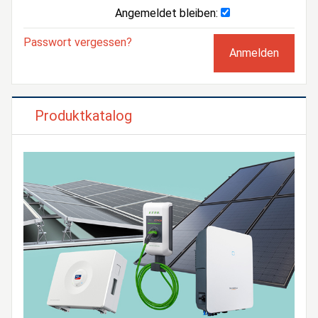
Angemeldet bleiben:
Passwort vergessen?
Produktkatalog