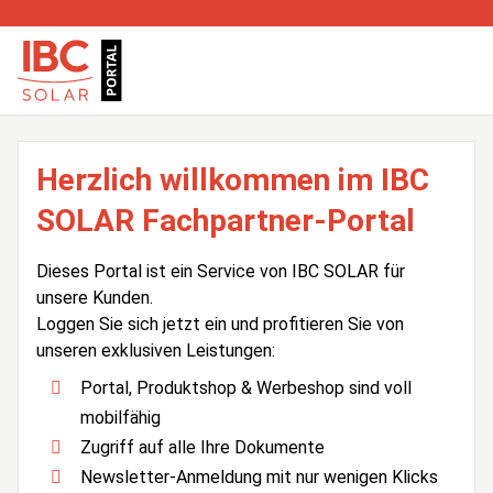
Herzlich willkommen im IBC
SOLAR Fachpartner-Portal
Dieses Portal ist ein Service von IBC SOLAR für
unsere Kunden.
Loggen Sie sich jetzt ein und profitieren Sie von
unseren exklusiven Leistungen:
Portal, Produktshop & Werbeshop sind voll
mobilfähig
Zugriff auf alle Ihre Dokumente
Newsletter-Anmeldung mit nur wenigen Klicks