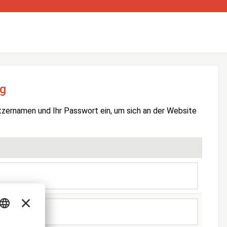
g
tzernamen und Ihr Passwort ein, um sich an der Website