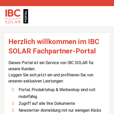
Herzlich willkommen im IBC
SOLAR Fachpartner-Portal
Dieses Portal ist ein Service von IBC SOLAR für
unsere Kunden.
Loggen Sie sich jetzt ein und profitieren Sie von
unseren exklusiven Leistungen:
Portal, Produktshop & Werbeshop sind voll
mobilfähig
Zugriff auf alle Ihre Dokumente
Newsletter-Anmeldung mit nur wenigen Klicks