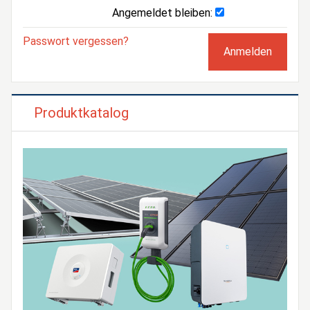
Angemeldet bleiben:
Passwort vergessen?
Produktkatalog