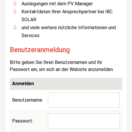
Auslegungen mit dem PV Manager
Kontaktdaten Ihrer Ansprechpartner bei IBC
SOLAR
und viele weitere nützliche Informationen und
Services
Benutzeranmeldung
Bitte geben Sie Ihren Benutzernamen und Ihr
Passwort ein, um sich an der Website anzumelden.
Anmelden
Benutzername:
Passwort: