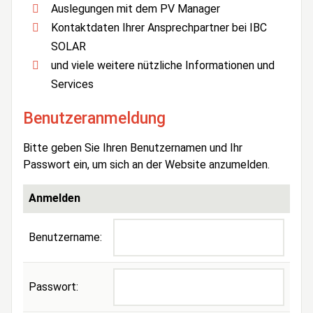
Auslegungen mit dem PV Manager
Kontaktdaten Ihrer Ansprechpartner bei IBC
SOLAR
und viele weitere nützliche Informationen und
Services
Benutzeranmeldung
Bitte geben Sie Ihren Benutzernamen und Ihr
Passwort ein, um sich an der Website anzumelden.
Anmelden
Benutzername:
Passwort: