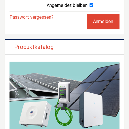
Angemeldet bleiben:
Passwort vergessen?
Produktkatalog