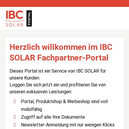
Herzlich willkommen im IBC
SOLAR Fachpartner-Portal
Dieses Portal ist ein Service von IBC SOLAR für
unsere Kunden.
Loggen Sie sich jetzt ein und profitieren Sie von
unseren exklusiven Leistungen:
Portal, Produktshop & Werbeshop sind voll
mobilfähig
Zugriff auf alle Ihre Dokumente
Newsletter-Anmeldung mit nur wenigen Klicks