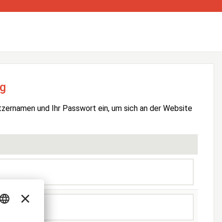
g
tzernamen und Ihr Passwort ein, um sich an der Website