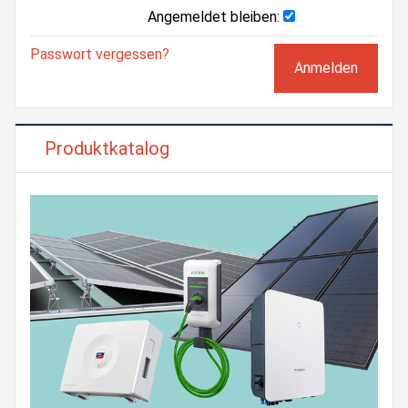
Angemeldet bleiben:
Passwort vergessen?
Produktkatalog