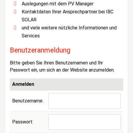
Auslegungen mit dem PV Manager
Kontaktdaten Ihrer Ansprechpartner bei IBC
SOLAR
und viele weitere nützliche Informationen und
Services
Benutzeranmeldung
Bitte geben Sie Ihren Benutzernamen und Ihr
Passwort ein, um sich an der Website anzumelden.
Anmelden
Benutzername:
Passwort: