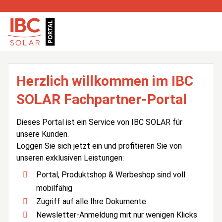
Herzlich willkommen im IBC
SOLAR Fachpartner-Portal
Dieses Portal ist ein Service von IBC SOLAR für
unsere Kunden.
Loggen Sie sich jetzt ein und profitieren Sie von
unseren exklusiven Leistungen:
Portal, Produktshop & Werbeshop sind voll
mobilfähig
Zugriff auf alle Ihre Dokumente
Newsletter-Anmeldung mit nur wenigen Klicks