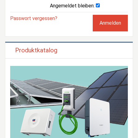
Angemeldet bleiben:
Passwort vergessen?
Produktkatalog