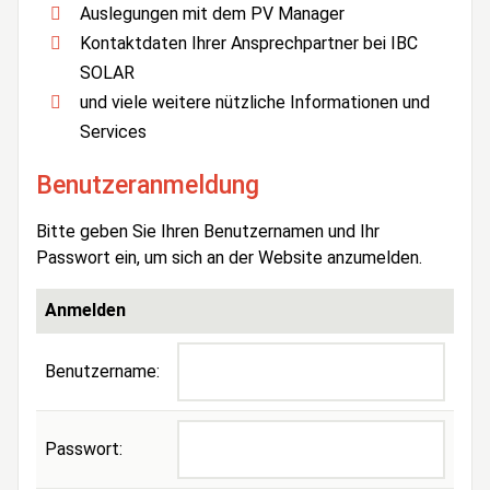
Auslegungen mit dem PV Manager
Kontaktdaten Ihrer Ansprechpartner bei IBC
SOLAR
und viele weitere nützliche Informationen und
Services
Benutzeranmeldung
Bitte geben Sie Ihren Benutzernamen und Ihr
Passwort ein, um sich an der Website anzumelden.
Anmelden
Benutzername:
Passwort: