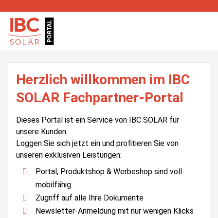
Herzlich willkommen im IBC
SOLAR Fachpartner-Portal
Dieses Portal ist ein Service von IBC SOLAR für
unsere Kunden.
Loggen Sie sich jetzt ein und profitieren Sie von
unseren exklusiven Leistungen:
Portal, Produktshop & Werbeshop sind voll
mobilfähig
Zugriff auf alle Ihre Dokumente
Newsletter-Anmeldung mit nur wenigen Klicks