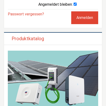
Angemeldet bleiben:
Passwort vergessen?
Produktkatalog