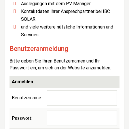
Auslegungen mit dem PV Manager
Kontaktdaten Ihrer Ansprechpartner bei IBC
SOLAR
und viele weitere nützliche Informationen und
Services
Benutzeranmeldung
Bitte geben Sie Ihren Benutzernamen und Ihr
Passwort ein, um sich an der Website anzumelden.
Anmelden
Benutzername:
Passwort: