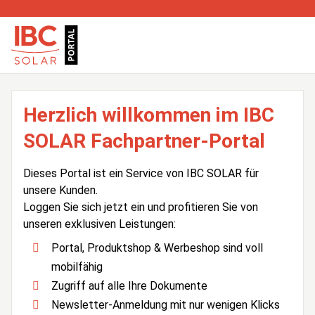
Herzlich willkommen im IBC
SOLAR Fachpartner-Portal
Dieses Portal ist ein Service von IBC SOLAR für
unsere Kunden.
Loggen Sie sich jetzt ein und profitieren Sie von
unseren exklusiven Leistungen:
Portal, Produktshop & Werbeshop sind voll
mobilfähig
Zugriff auf alle Ihre Dokumente
Newsletter-Anmeldung mit nur wenigen Klicks