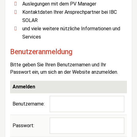
Auslegungen mit dem PV Manager
Kontaktdaten Ihrer Ansprechpartner bei IBC
SOLAR
und viele weitere nützliche Informationen und
Services
Benutzeranmeldung
Bitte geben Sie Ihren Benutzernamen und Ihr
Passwort ein, um sich an der Website anzumelden.
Anmelden
Benutzername:
Passwort: