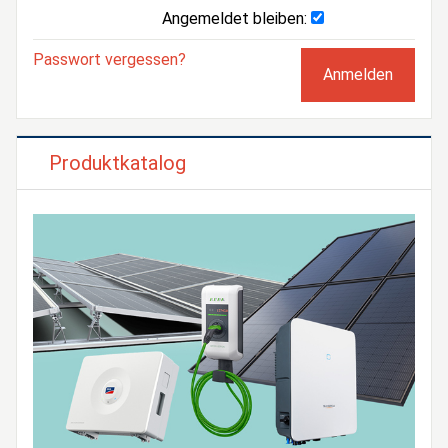
Angemeldet bleiben:
Passwort vergessen?
Produktkatalog