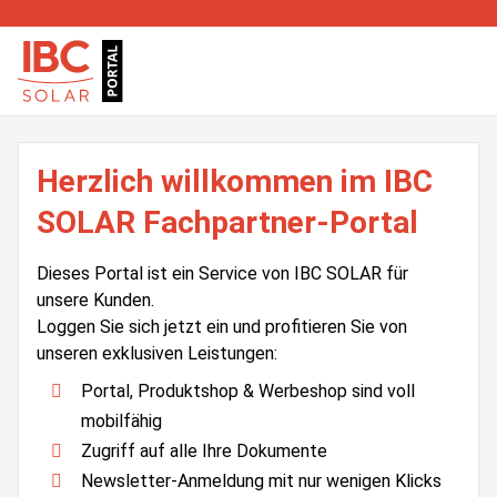
Herzlich willkommen im IBC
SOLAR Fachpartner-Portal
Dieses Portal ist ein Service von IBC SOLAR für
unsere Kunden.
Loggen Sie sich jetzt ein und profitieren Sie von
unseren exklusiven Leistungen:
Portal, Produktshop & Werbeshop sind voll
mobilfähig
Zugriff auf alle Ihre Dokumente
Newsletter-Anmeldung mit nur wenigen Klicks