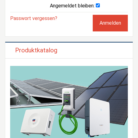
Angemeldet bleiben:
Passwort vergessen?
Produktkatalog