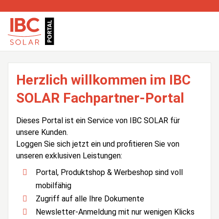
Herzlich willkommen im IBC
SOLAR Fachpartner-Portal
Dieses Portal ist ein Service von IBC SOLAR für
unsere Kunden.
Loggen Sie sich jetzt ein und profitieren Sie von
unseren exklusiven Leistungen:
Portal, Produktshop & Werbeshop sind voll
mobilfähig
Zugriff auf alle Ihre Dokumente
Newsletter-Anmeldung mit nur wenigen Klicks