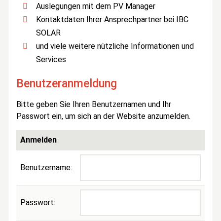
Auslegungen mit dem PV Manager
Kontaktdaten Ihrer Ansprechpartner bei IBC
SOLAR
und viele weitere nützliche Informationen und
Services
Benutzeranmeldung
Bitte geben Sie Ihren Benutzernamen und Ihr
Passwort ein, um sich an der Website anzumelden.
Anmelden
Benutzername:
Passwort: