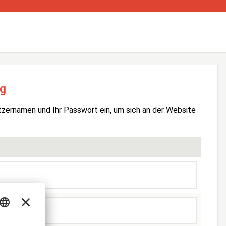
g
tzernamen und Ihr Passwort ein, um sich an der Website