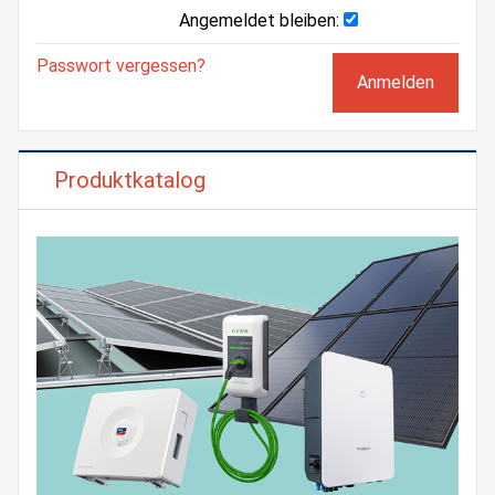
Angemeldet bleiben:
Passwort vergessen?
Produktkatalog