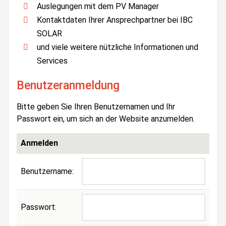
Auslegungen mit dem PV Manager
Kontaktdaten Ihrer Ansprechpartner bei IBC
SOLAR
und viele weitere nützliche Informationen und
Services
Benutzeranmeldung
Bitte geben Sie Ihren Benutzernamen und Ihr
Passwort ein, um sich an der Website anzumelden.
Anmelden
Benutzername:
Passwort: