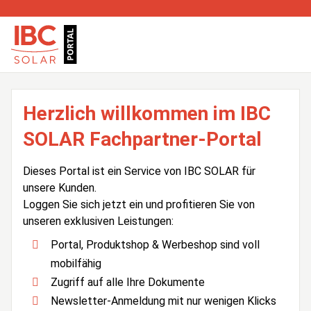
Herzlich willkommen im IBC
SOLAR Fachpartner-Portal
Dieses Portal ist ein Service von IBC SOLAR für
unsere Kunden.
Loggen Sie sich jetzt ein und profitieren Sie von
unseren exklusiven Leistungen:
Portal, Produktshop & Werbeshop sind voll
mobilfähig
Zugriff auf alle Ihre Dokumente
Newsletter-Anmeldung mit nur wenigen Klicks