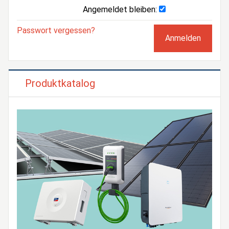
Angemeldet bleiben:
Passwort vergessen?
Produktkatalog