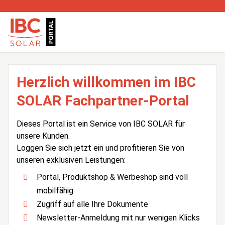
Herzlich willkommen im IBC
SOLAR Fachpartner-Portal
Dieses Portal ist ein Service von IBC SOLAR für
unsere Kunden.
Loggen Sie sich jetzt ein und profitieren Sie von
unseren exklusiven Leistungen:
Portal, Produktshop & Werbeshop sind voll
mobilfähig
Zugriff auf alle Ihre Dokumente
Newsletter-Anmeldung mit nur wenigen Klicks