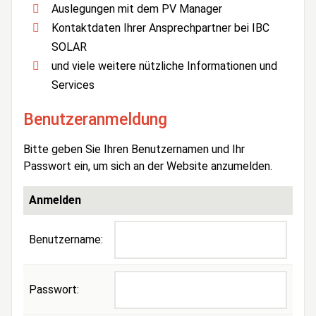
Auslegungen mit dem PV Manager
Kontaktdaten Ihrer Ansprechpartner bei IBC
SOLAR
und viele weitere nützliche Informationen und
Services
Benutzeranmeldung
Bitte geben Sie Ihren Benutzernamen und Ihr
Passwort ein, um sich an der Website anzumelden.
Anmelden
Benutzername:
Passwort: