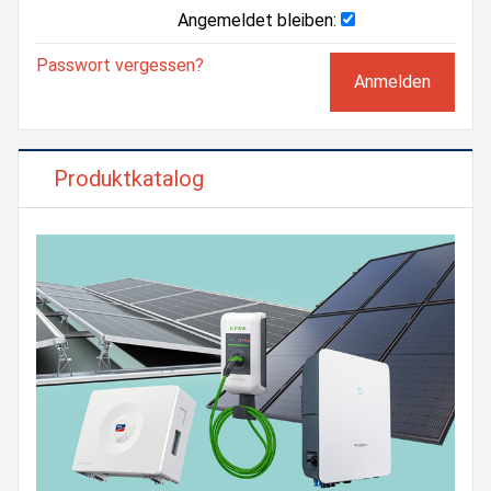
Angemeldet bleiben:
Passwort vergessen?
Produktkatalog