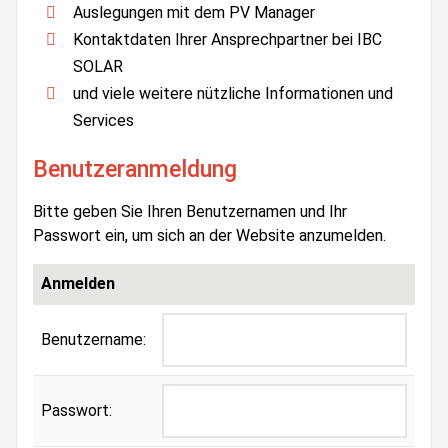
Auslegungen mit dem PV Manager
Kontaktdaten Ihrer Ansprechpartner bei IBC
SOLAR
und viele weitere nützliche Informationen und
Services
Benutzeranmeldung
Bitte geben Sie Ihren Benutzernamen und Ihr
Passwort ein, um sich an der Website anzumelden.
Anmelden
Benutzername:
Passwort: