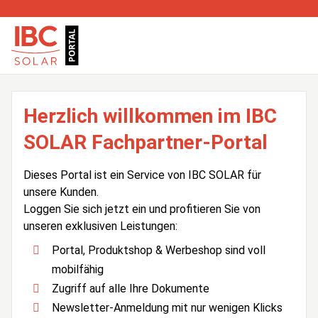
Herzlich willkommen im IBC
SOLAR Fachpartner-Portal
Dieses Portal ist ein Service von IBC SOLAR für
unsere Kunden.
Loggen Sie sich jetzt ein und profitieren Sie von
unseren exklusiven Leistungen:
Portal, Produktshop & Werbeshop sind voll
mobilfähig
Zugriff auf alle Ihre Dokumente
Newsletter-Anmeldung mit nur wenigen Klicks