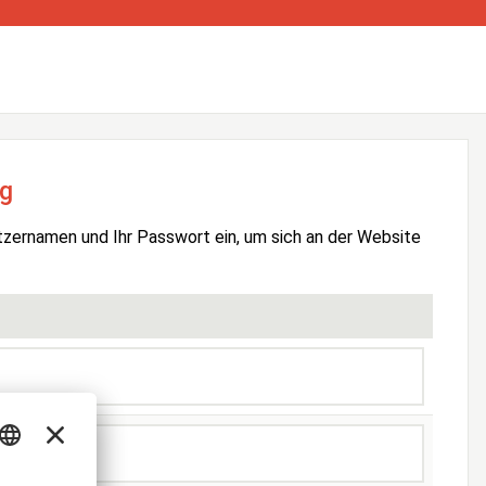
g
tzernamen und Ihr Passwort ein, um sich an der Website