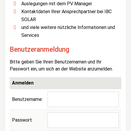
Auslegungen mit dem PV Manager
Kontaktdaten Ihrer Ansprechpartner bei IBC
SOLAR
und viele weitere nützliche Informationen und
Services
Benutzeranmeldung
Bitte geben Sie Ihren Benutzernamen und Ihr
Passwort ein, um sich an der Website anzumelden.
Anmelden
Benutzername:
Passwort: