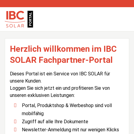
Herzlich willkommen im IBC
SOLAR Fachpartner-Portal
Dieses Portal ist ein Service von IBC SOLAR für
unsere Kunden.
Loggen Sie sich jetzt ein und profitieren Sie von
unseren exklusiven Leistungen:
Portal, Produktshop & Werbeshop sind voll
mobilfähig
Zugriff auf alle Ihre Dokumente
Newsletter-Anmeldung mit nur wenigen Klicks