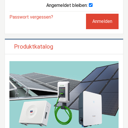
Angemeldet bleiben:
Passwort vergessen?
Produktkatalog