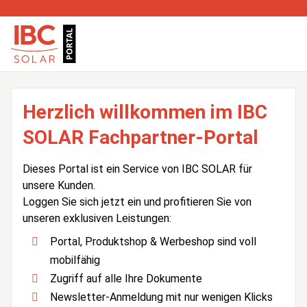
Herzlich willkommen im IBC
SOLAR Fachpartner-Portal
Dieses Portal ist ein Service von IBC SOLAR für
unsere Kunden.
Loggen Sie sich jetzt ein und profitieren Sie von
unseren exklusiven Leistungen:
Portal, Produktshop & Werbeshop sind voll
mobilfähig
Zugriff auf alle Ihre Dokumente
Newsletter-Anmeldung mit nur wenigen Klicks