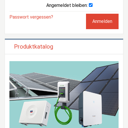
Angemeldet bleiben:
Passwort vergessen?
Produktkatalog