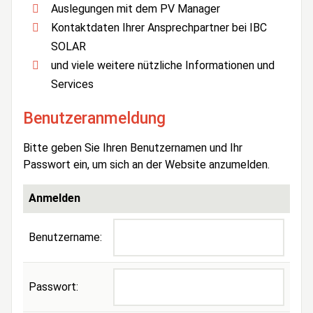
Auslegungen mit dem PV Manager
Kontaktdaten Ihrer Ansprechpartner bei IBC
SOLAR
und viele weitere nützliche Informationen und
Services
Benutzeranmeldung
Bitte geben Sie Ihren Benutzernamen und Ihr
Passwort ein, um sich an der Website anzumelden.
Anmelden
Benutzername:
Passwort: