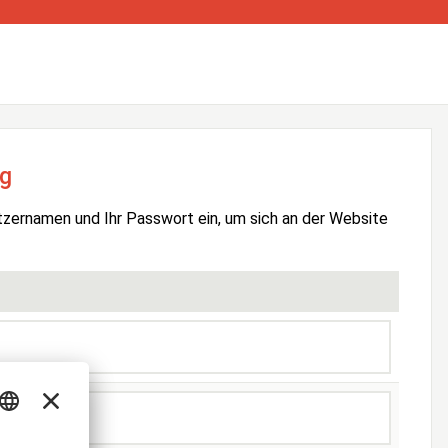
g
tzernamen und Ihr Passwort ein, um sich an der Website