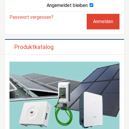
Angemeldet bleiben:
Passwort vergessen?
Produktkatalog