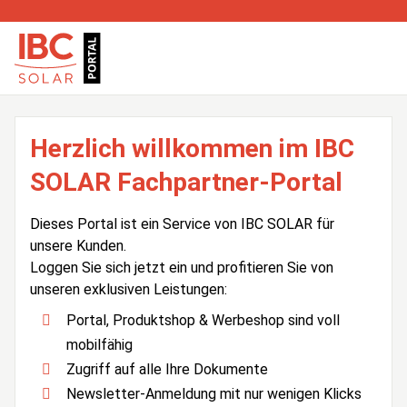
Herzlich willkommen im IBC
SOLAR Fachpartner-Portal
Dieses Portal ist ein Service von IBC SOLAR für
unsere Kunden.
Loggen Sie sich jetzt ein und profitieren Sie von
unseren exklusiven Leistungen:
Portal, Produktshop & Werbeshop sind voll
mobilfähig
Zugriff auf alle Ihre Dokumente
Newsletter-Anmeldung mit nur wenigen Klicks