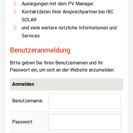
Auslegungen mit dem PV Manager
Kontaktdaten Ihrer Ansprechpartner bei IBC
SOLAR
und viele weitere nützliche Informationen und
Services
Benutzeranmeldung
Bitte geben Sie Ihren Benutzernamen und Ihr
Passwort ein, um sich an der Website anzumelden.
Anmelden
Benutzername:
Passwort: