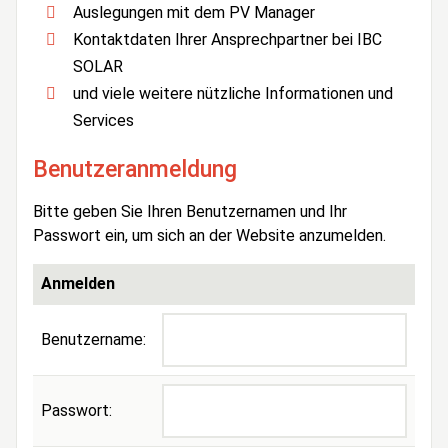
Auslegungen mit dem PV Manager
Kontaktdaten Ihrer Ansprechpartner bei IBC
SOLAR
und viele weitere nützliche Informationen und
Services
Benutzeranmeldung
Bitte geben Sie Ihren Benutzernamen und Ihr
Passwort ein, um sich an der Website anzumelden.
Anmelden
Benutzername:
Passwort: