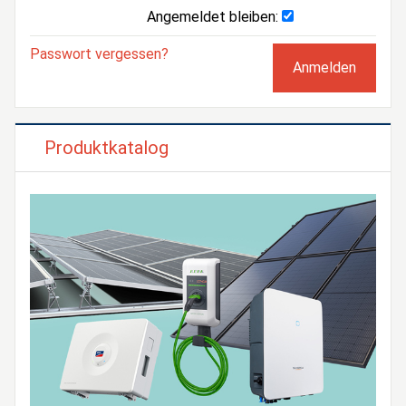
Angemeldet bleiben:
Passwort vergessen?
Produktkatalog