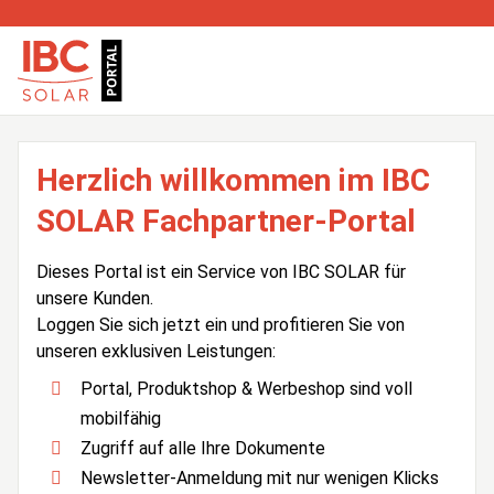
Herzlich willkommen im IBC
SOLAR Fachpartner-Portal
Dieses Portal ist ein Service von IBC SOLAR für
unsere Kunden.
Loggen Sie sich jetzt ein und profitieren Sie von
unseren exklusiven Leistungen:
Portal, Produktshop & Werbeshop sind voll
mobilfähig
Zugriff auf alle Ihre Dokumente
Newsletter-Anmeldung mit nur wenigen Klicks