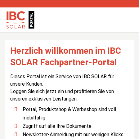
Herzlich willkommen im IBC
SOLAR Fachpartner-Portal
Dieses Portal ist ein Service von IBC SOLAR für
unsere Kunden.
Loggen Sie sich jetzt ein und profitieren Sie von
unseren exklusiven Leistungen:
Portal, Produktshop & Werbeshop sind voll
mobilfähig
Zugriff auf alle Ihre Dokumente
Newsletter-Anmeldung mit nur wenigen Klicks