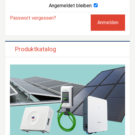
Angemeldet bleiben:
Passwort vergessen?
Produktkatalog