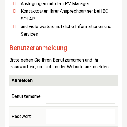
Auslegungen mit dem PV Manager
Kontaktdaten Ihrer Ansprechpartner bei IBC
SOLAR
und viele weitere nützliche Informationen und
Services
Benutzeranmeldung
Bitte geben Sie Ihren Benutzernamen und Ihr
Passwort ein, um sich an der Website anzumelden.
Anmelden
Benutzername:
Passwort: