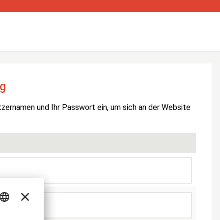
g
tzernamen und Ihr Passwort ein, um sich an der Website