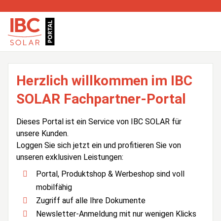
Herzlich willkommen im IBC
SOLAR Fachpartner-Portal
Dieses Portal ist ein Service von IBC SOLAR für
unsere Kunden.
Loggen Sie sich jetzt ein und profitieren Sie von
unseren exklusiven Leistungen:
Portal, Produktshop & Werbeshop sind voll
mobilfähig
Zugriff auf alle Ihre Dokumente
Newsletter-Anmeldung mit nur wenigen Klicks