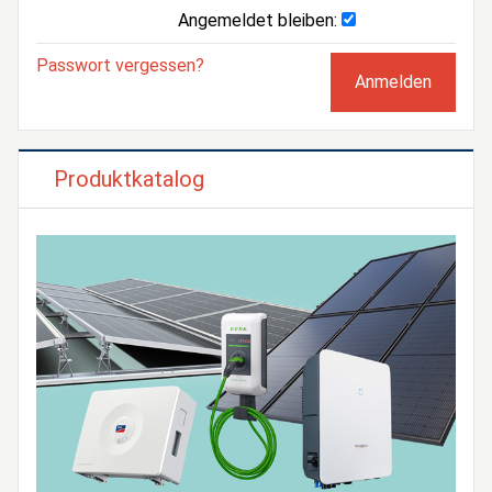
Angemeldet bleiben:
Passwort vergessen?
Produktkatalog