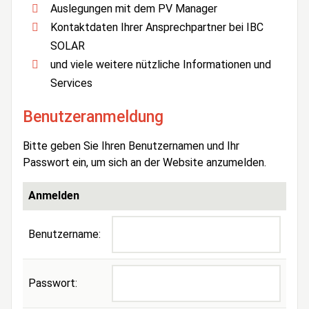
Auslegungen mit dem PV Manager
Kontaktdaten Ihrer Ansprechpartner bei IBC
SOLAR
und viele weitere nützliche Informationen und
Services
Benutzeranmeldung
Bitte geben Sie Ihren Benutzernamen und Ihr
Passwort ein, um sich an der Website anzumelden.
Anmelden
Benutzername:
Passwort: