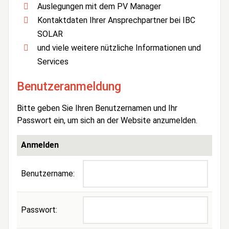
Auslegungen mit dem PV Manager
Kontaktdaten Ihrer Ansprechpartner bei IBC
SOLAR
und viele weitere nützliche Informationen und
Services
Benutzeranmeldung
Bitte geben Sie Ihren Benutzernamen und Ihr
Passwort ein, um sich an der Website anzumelden.
Anmelden
Benutzername:
Passwort: