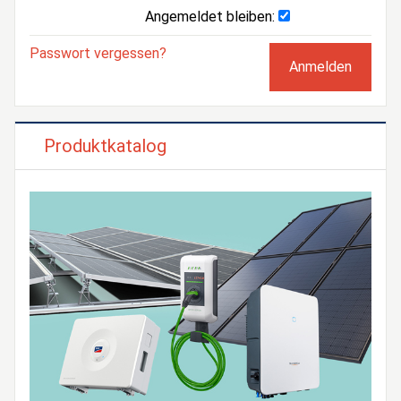
Angemeldet bleiben:
Passwort vergessen?
Produktkatalog