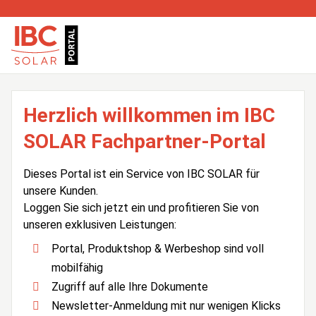
Herzlich willkommen im IBC
SOLAR Fachpartner-Portal
Dieses Portal ist ein Service von IBC SOLAR für
unsere Kunden.
Loggen Sie sich jetzt ein und profitieren Sie von
unseren exklusiven Leistungen:
Portal, Produktshop & Werbeshop sind voll
mobilfähig
Zugriff auf alle Ihre Dokumente
Newsletter-Anmeldung mit nur wenigen Klicks