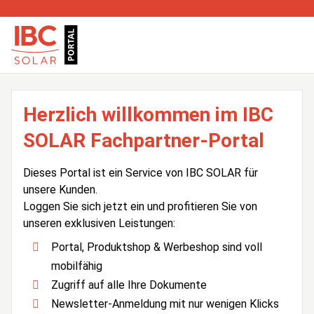
Herzlich willkommen im IBC
SOLAR Fachpartner-Portal
Dieses Portal ist ein Service von IBC SOLAR für
unsere Kunden.
Loggen Sie sich jetzt ein und profitieren Sie von
unseren exklusiven Leistungen:
Portal, Produktshop & Werbeshop sind voll
mobilfähig
Zugriff auf alle Ihre Dokumente
Newsletter-Anmeldung mit nur wenigen Klicks