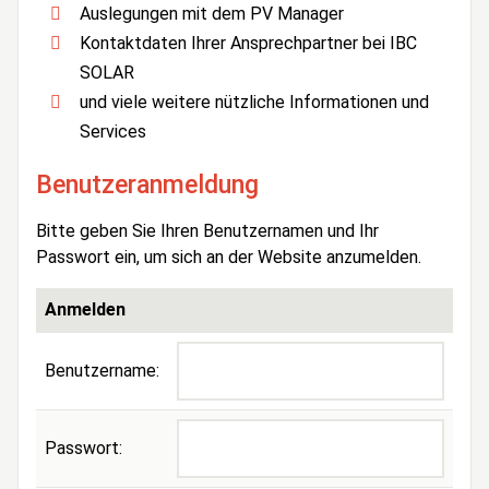
Auslegungen mit dem PV Manager
Kontaktdaten Ihrer Ansprechpartner bei IBC
SOLAR
und viele weitere nützliche Informationen und
Services
Benutzeranmeldung
Bitte geben Sie Ihren Benutzernamen und Ihr
Passwort ein, um sich an der Website anzumelden.
Anmelden
Benutzername:
Passwort: