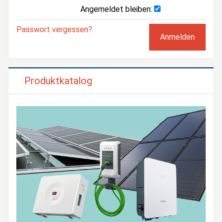
Angemeldet bleiben:
Passwort vergessen?
Produktkatalog