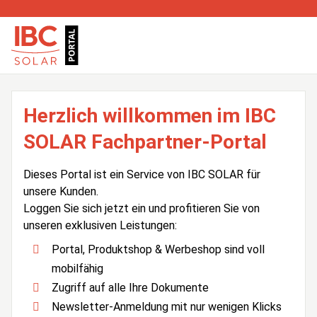
Herzlich willkommen im IBC
SOLAR Fachpartner-Portal
Dieses Portal ist ein Service von IBC SOLAR für
unsere Kunden.
Loggen Sie sich jetzt ein und profitieren Sie von
unseren exklusiven Leistungen:
Portal, Produktshop & Werbeshop sind voll
mobilfähig
Zugriff auf alle Ihre Dokumente
Newsletter-Anmeldung mit nur wenigen Klicks