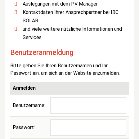
Auslegungen mit dem PV Manager
Kontaktdaten Ihrer Ansprechpartner bei IBC
SOLAR
und viele weitere nützliche Informationen und
Services
Benutzeranmeldung
Bitte geben Sie Ihren Benutzernamen und Ihr
Passwort ein, um sich an der Website anzumelden.
Anmelden
Benutzername:
Passwort: