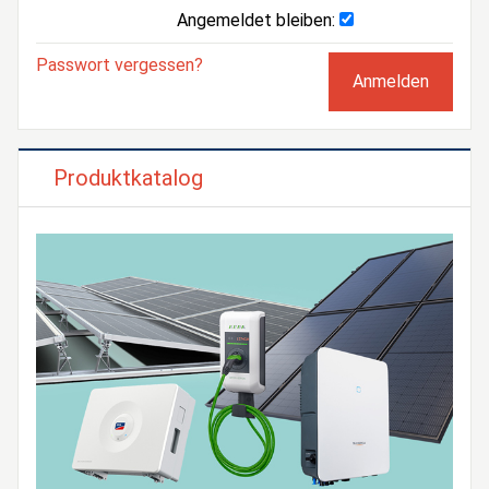
Angemeldet bleiben:
Passwort vergessen?
Produktkatalog