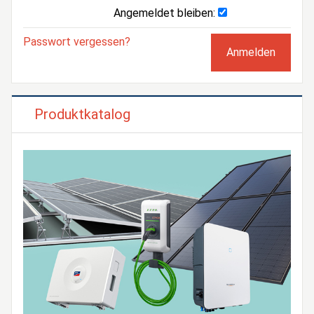
Angemeldet bleiben:
Passwort vergessen?
Produktkatalog