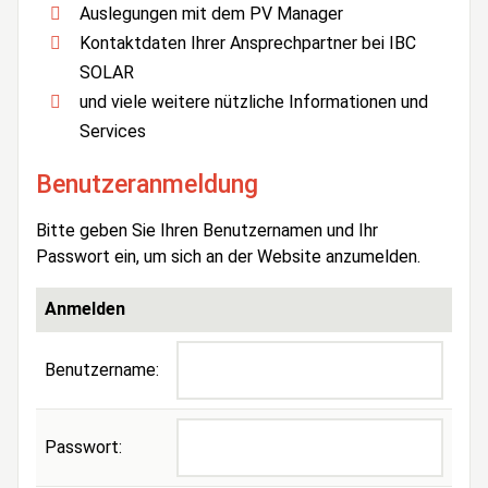
Auslegungen mit dem PV Manager
Kontaktdaten Ihrer Ansprechpartner bei IBC
SOLAR
und viele weitere nützliche Informationen und
Services
Benutzeranmeldung
Bitte geben Sie Ihren Benutzernamen und Ihr
Passwort ein, um sich an der Website anzumelden.
Anmelden
Benutzername:
Passwort: