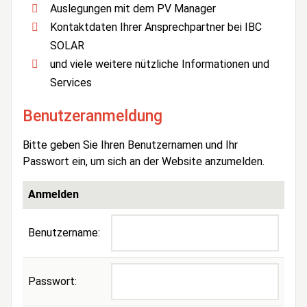
Auslegungen mit dem PV Manager
Kontaktdaten Ihrer Ansprechpartner bei IBC
SOLAR
und viele weitere nützliche Informationen und
Services
Benutzeranmeldung
Bitte geben Sie Ihren Benutzernamen und Ihr
Passwort ein, um sich an der Website anzumelden.
Anmelden
Benutzername:
Passwort: