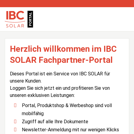
Herzlich willkommen im IBC
SOLAR Fachpartner-Portal
Dieses Portal ist ein Service von IBC SOLAR für
unsere Kunden.
Loggen Sie sich jetzt ein und profitieren Sie von
unseren exklusiven Leistungen:
Portal, Produktshop & Werbeshop sind voll
mobilfähig
Zugriff auf alle Ihre Dokumente
Newsletter-Anmeldung mit nur wenigen Klicks