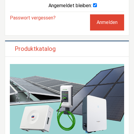
Angemeldet bleiben:
Passwort vergessen?
Produktkatalog