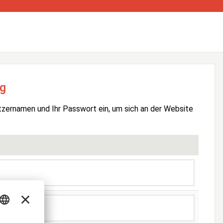
g
tzernamen und Ihr Passwort ein, um sich an der Website