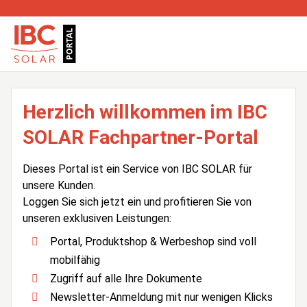
Herzlich willkommen im IBC
SOLAR Fachpartner-Portal
Dieses Portal ist ein Service von IBC SOLAR für
unsere Kunden.
Loggen Sie sich jetzt ein und profitieren Sie von
unseren exklusiven Leistungen:
Portal, Produktshop & Werbeshop sind voll
mobilfähig
Zugriff auf alle Ihre Dokumente
Newsletter-Anmeldung mit nur wenigen Klicks