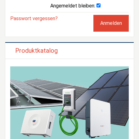
Angemeldet bleiben:
Passwort vergessen?
Produktkatalog