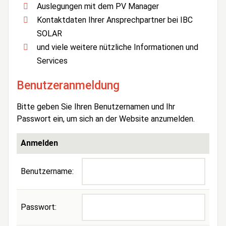
Auslegungen mit dem PV Manager
Kontaktdaten Ihrer Ansprechpartner bei IBC
SOLAR
und viele weitere nützliche Informationen und
Services
Benutzeranmeldung
Bitte geben Sie Ihren Benutzernamen und Ihr
Passwort ein, um sich an der Website anzumelden.
Anmelden
Benutzername:
Passwort: