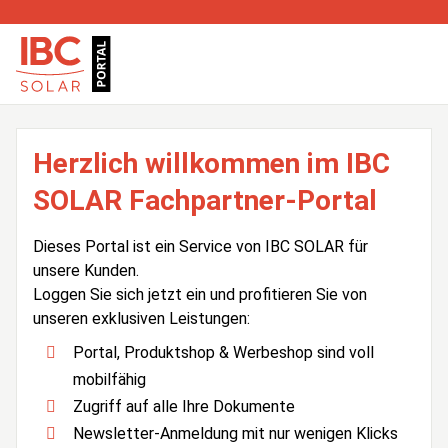
Herzlich willkommen im IBC
SOLAR Fachpartner-Portal
Dieses Portal ist ein Service von IBC SOLAR für
unsere Kunden.
Loggen Sie sich jetzt ein und profitieren Sie von
unseren exklusiven Leistungen:
Portal, Produktshop & Werbeshop sind voll
mobilfähig
Zugriff auf alle Ihre Dokumente
Newsletter-Anmeldung mit nur wenigen Klicks