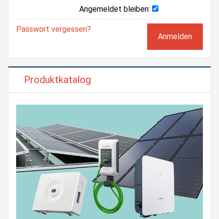
Angemeldet bleiben:
Passwort vergessen?
Produktkatalog