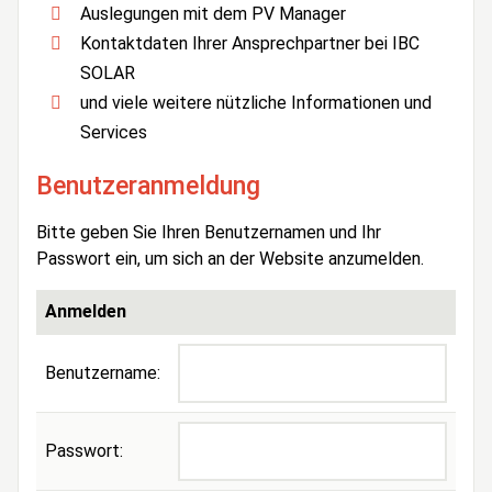
Auslegungen mit dem PV Manager
Kontaktdaten Ihrer Ansprechpartner bei IBC
SOLAR
und viele weitere nützliche Informationen und
Services
Benutzeranmeldung
Bitte geben Sie Ihren Benutzernamen und Ihr
Passwort ein, um sich an der Website anzumelden.
Anmelden
Benutzername:
Passwort: