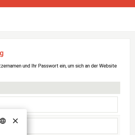
g
tzernamen und Ihr Passwort ein, um sich an der Website