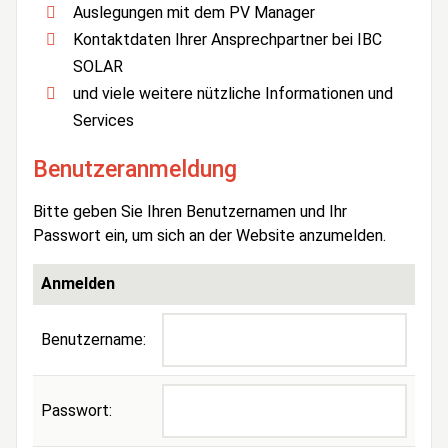
Auslegungen mit dem PV Manager
Kontaktdaten Ihrer Ansprechpartner bei IBC
SOLAR
und viele weitere nützliche Informationen und
Services
Benutzeranmeldung
Bitte geben Sie Ihren Benutzernamen und Ihr
Passwort ein, um sich an der Website anzumelden.
Anmelden
Benutzername:
Passwort: