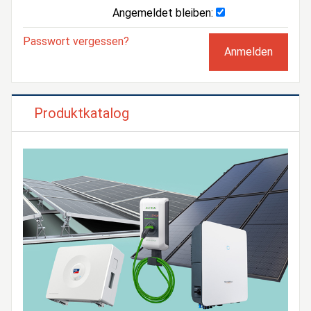
Angemeldet bleiben:
Passwort vergessen?
Produktkatalog