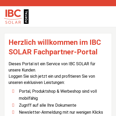
Herzlich willkommen im IBC
SOLAR Fachpartner-Portal
Dieses Portal ist ein Service von IBC SOLAR für
unsere Kunden.
Loggen Sie sich jetzt ein und profitieren Sie von
unseren exklusiven Leistungen:
Portal, Produktshop & Werbeshop sind voll
mobilfähig
Zugriff auf alle Ihre Dokumente
Newsletter-Anmeldung mit nur wenigen Klicks