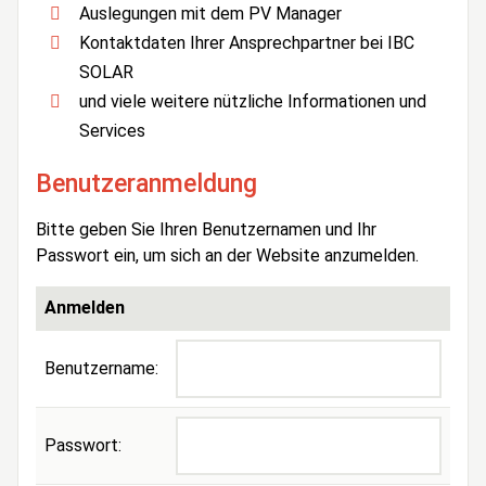
Auslegungen mit dem PV Manager
Kontaktdaten Ihrer Ansprechpartner bei IBC
SOLAR
und viele weitere nützliche Informationen und
Services
Benutzeranmeldung
Bitte geben Sie Ihren Benutzernamen und Ihr
Passwort ein, um sich an der Website anzumelden.
Anmelden
Benutzername:
Passwort: