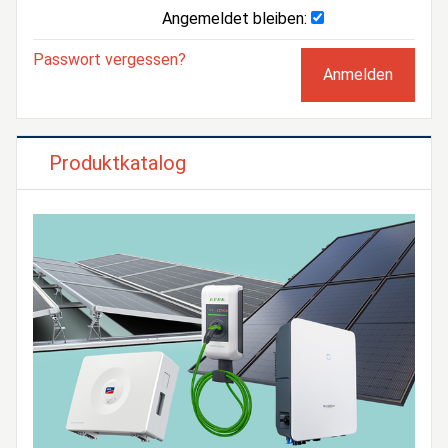
Angemeldet bleiben:
Passwort vergessen?
Produktkatalog