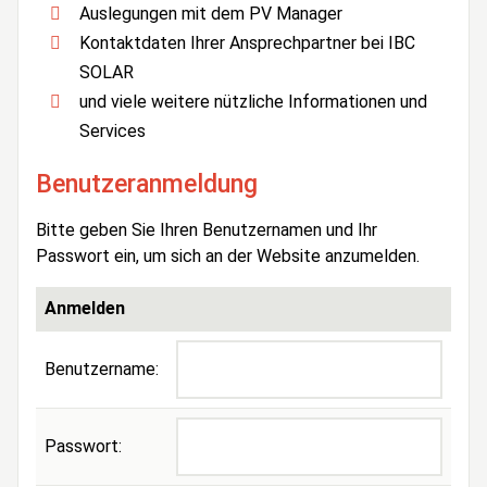
Auslegungen mit dem PV Manager
Kontaktdaten Ihrer Ansprechpartner bei IBC
SOLAR
und viele weitere nützliche Informationen und
Services
Benutzeranmeldung
Bitte geben Sie Ihren Benutzernamen und Ihr
Passwort ein, um sich an der Website anzumelden.
Anmelden
Benutzername:
Passwort: