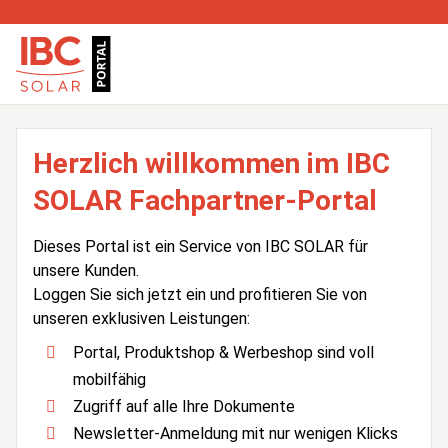
Herzlich willkommen im IBC
SOLAR Fachpartner-Portal
Dieses Portal ist ein Service von IBC SOLAR für
unsere Kunden.
Loggen Sie sich jetzt ein und profitieren Sie von
unseren exklusiven Leistungen:
Portal, Produktshop & Werbeshop sind voll
mobilfähig
Zugriff auf alle Ihre Dokumente
Newsletter-Anmeldung mit nur wenigen Klicks