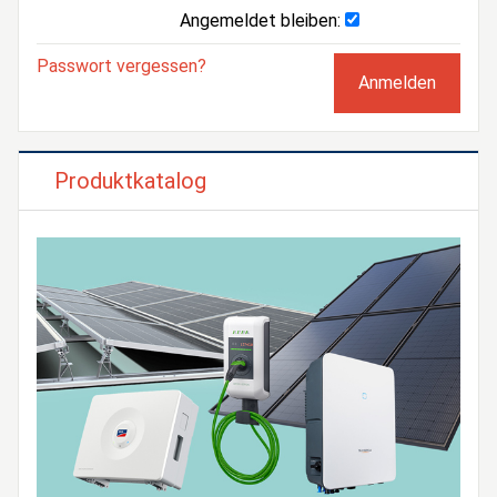
Angemeldet bleiben:
Passwort vergessen?
Produktkatalog