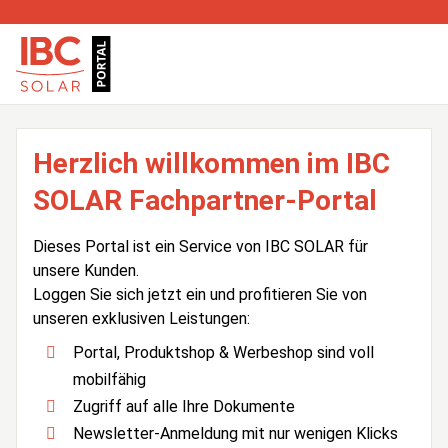
Herzlich willkommen im IBC
SOLAR Fachpartner-Portal
Dieses Portal ist ein Service von IBC SOLAR für
unsere Kunden.
Loggen Sie sich jetzt ein und profitieren Sie von
unseren exklusiven Leistungen:
Portal, Produktshop & Werbeshop sind voll
mobilfähig
Zugriff auf alle Ihre Dokumente
Newsletter-Anmeldung mit nur wenigen Klicks