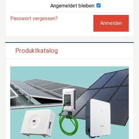
Angemeldet bleiben:
Passwort vergessen?
Produktkatalog