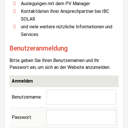
Auslegungen mit dem PV Manager
Kontaktdaten Ihrer Ansprechpartner bei IBC
SOLAR
und viele weitere nützliche Informationen und
Services
Benutzeranmeldung
Bitte geben Sie Ihren Benutzernamen und Ihr
Passwort ein, um sich an der Website anzumelden.
Anmelden
Benutzername:
Passwort: