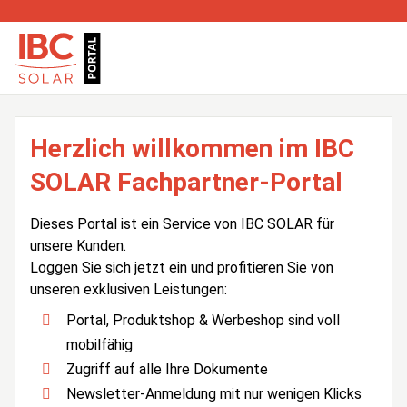
Herzlich willkommen im IBC
SOLAR Fachpartner-Portal
Dieses Portal ist ein Service von IBC SOLAR für
unsere Kunden.
Loggen Sie sich jetzt ein und profitieren Sie von
unseren exklusiven Leistungen:
Portal, Produktshop & Werbeshop sind voll
mobilfähig
Zugriff auf alle Ihre Dokumente
Newsletter-Anmeldung mit nur wenigen Klicks