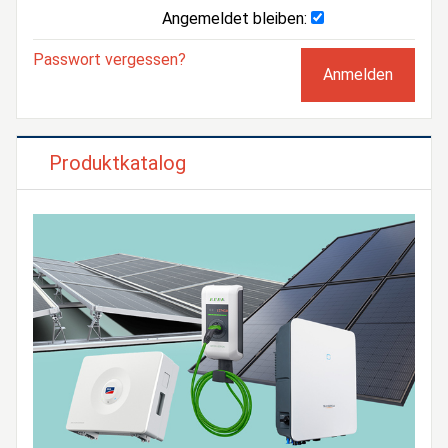
Angemeldet bleiben:
Passwort vergessen?
Produktkatalog