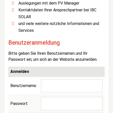
Auslegungen mit dem PV Manager
Kontaktdaten Ihrer Ansprechpartner bei IBC
SOLAR
und viele weitere nützliche Informationen und
Services
Benutzeranmeldung
Bitte geben Sie Ihren Benutzernamen und Ihr
Passwort ein, um sich an der Website anzumelden.
Anmelden
Benutzername:
Passwort: