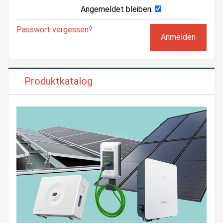
Angemeldet bleiben:
Passwort vergessen?
Produktkatalog