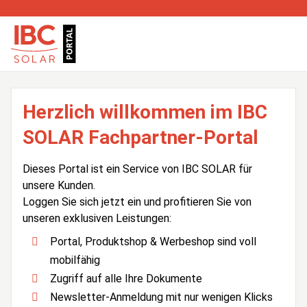
Herzlich willkommen im IBC
SOLAR Fachpartner-Portal
Dieses Portal ist ein Service von IBC SOLAR für
unsere Kunden.
Loggen Sie sich jetzt ein und profitieren Sie von
unseren exklusiven Leistungen:
Portal, Produktshop & Werbeshop sind voll
mobilfähig
Zugriff auf alle Ihre Dokumente
Newsletter-Anmeldung mit nur wenigen Klicks