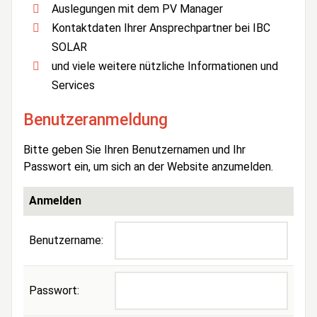
Auslegungen mit dem PV Manager
Kontaktdaten Ihrer Ansprechpartner bei IBC
SOLAR
und viele weitere nützliche Informationen und
Services
Benutzeranmeldung
Bitte geben Sie Ihren Benutzernamen und Ihr
Passwort ein, um sich an der Website anzumelden.
Anmelden
Benutzername:
Passwort: