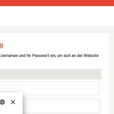
g
tzernamen und Ihr Passwort ein, um sich an der Website