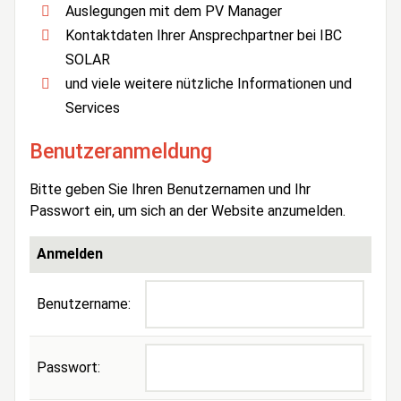
Auslegungen mit dem PV Manager
Kontaktdaten Ihrer Ansprechpartner bei IBC
SOLAR
und viele weitere nützliche Informationen und
Services
Benutzeranmeldung
Bitte geben Sie Ihren Benutzernamen und Ihr
Passwort ein, um sich an der Website anzumelden.
Anmelden
Benutzername:
Passwort: