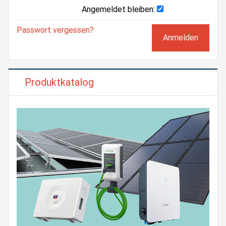
Angemeldet bleiben:
Passwort vergessen?
Produktkatalog