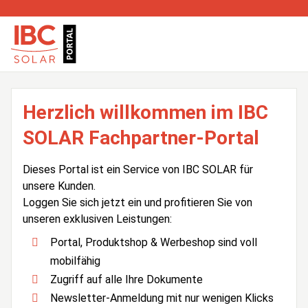
Herzlich willkommen im IBC
SOLAR Fachpartner-Portal
Dieses Portal ist ein Service von IBC SOLAR für
unsere Kunden.
Loggen Sie sich jetzt ein und profitieren Sie von
unseren exklusiven Leistungen:
Portal, Produktshop & Werbeshop sind voll
mobilfähig
Zugriff auf alle Ihre Dokumente
Newsletter-Anmeldung mit nur wenigen Klicks