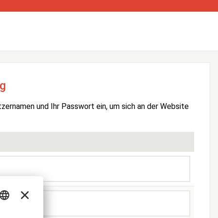
g
tzernamen und Ihr Passwort ein, um sich an der Website