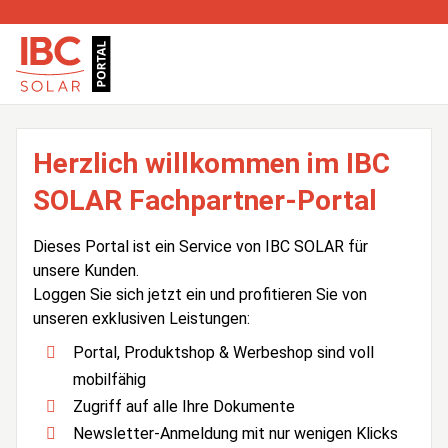
Herzlich willkommen im IBC
SOLAR Fachpartner-Portal
Dieses Portal ist ein Service von IBC SOLAR für
unsere Kunden.
Loggen Sie sich jetzt ein und profitieren Sie von
unseren exklusiven Leistungen:
Portal, Produktshop & Werbeshop sind voll
mobilfähig
Zugriff auf alle Ihre Dokumente
Newsletter-Anmeldung mit nur wenigen Klicks