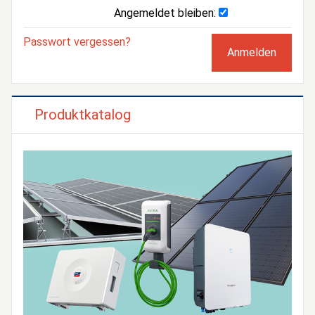
Angemeldet bleiben:
Passwort vergessen?
Produktkatalog