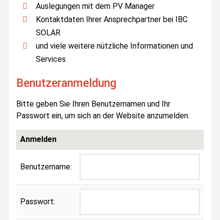
Auslegungen mit dem PV Manager
Kontaktdaten Ihrer Ansprechpartner bei IBC
SOLAR
und viele weitere nützliche Informationen und
Services
Benutzeranmeldung
Bitte geben Sie Ihren Benutzernamen und Ihr
Passwort ein, um sich an der Website anzumelden.
Anmelden
Benutzername:
Passwort: