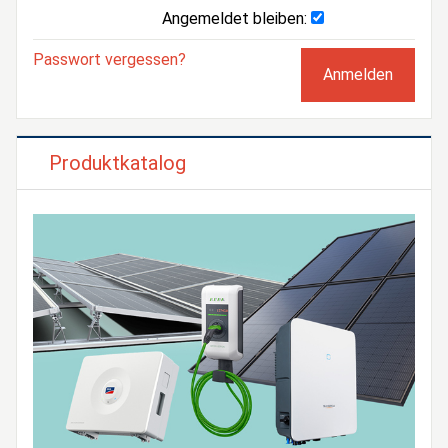
Angemeldet bleiben:
Passwort vergessen?
Produktkatalog