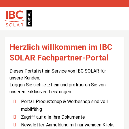
Herzlich willkommen im IBC
SOLAR Fachpartner-Portal
Dieses Portal ist ein Service von IBC SOLAR für
unsere Kunden.
Loggen Sie sich jetzt ein und profitieren Sie von
unseren exklusiven Leistungen:
Portal, Produktshop & Werbeshop sind voll
mobilfähig
Zugriff auf alle Ihre Dokumente
Newsletter-Anmeldung mit nur wenigen Klicks