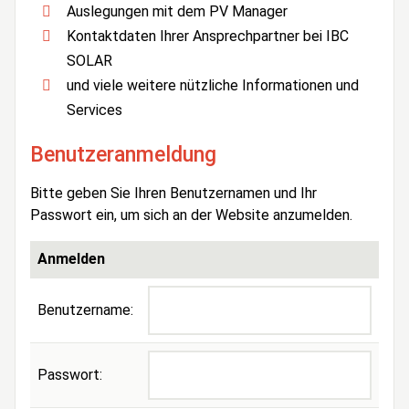
Auslegungen mit dem PV Manager
Kontaktdaten Ihrer Ansprechpartner bei IBC
SOLAR
und viele weitere nützliche Informationen und
Services
Benutzeranmeldung
Bitte geben Sie Ihren Benutzernamen und Ihr
Passwort ein, um sich an der Website anzumelden.
Anmelden
Benutzername:
Passwort: