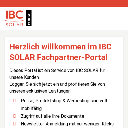
Herzlich willkommen im IBC
SOLAR Fachpartner-Portal
Dieses Portal ist ein Service von IBC SOLAR für
unsere Kunden.
Loggen Sie sich jetzt ein und profitieren Sie von
unseren exklusiven Leistungen:
Portal, Produktshop & Werbeshop sind voll
mobilfähig
Zugriff auf alle Ihre Dokumente
Newsletter-Anmeldung mit nur wenigen Klicks