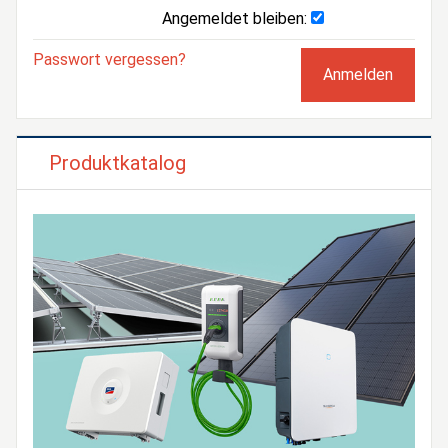
Angemeldet bleiben:
Passwort vergessen?
Produktkatalog