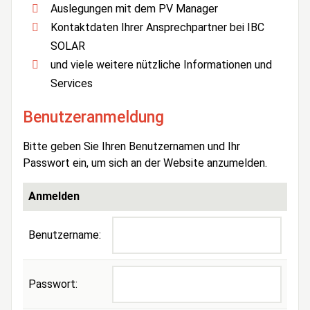
Auslegungen mit dem PV Manager
Kontaktdaten Ihrer Ansprechpartner bei IBC
SOLAR
und viele weitere nützliche Informationen und
Services
Benutzeranmeldung
Bitte geben Sie Ihren Benutzernamen und Ihr
Passwort ein, um sich an der Website anzumelden.
Anmelden
Benutzername:
Passwort: