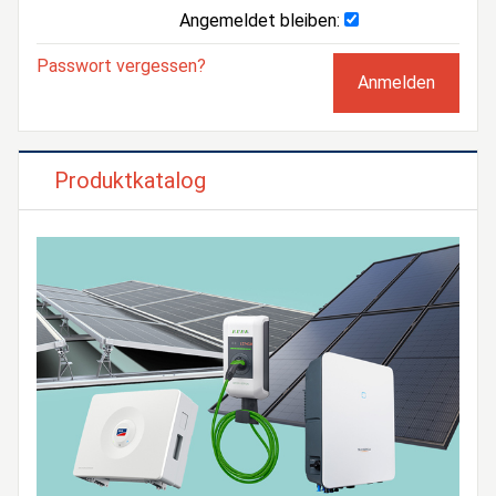
Angemeldet bleiben:
Passwort vergessen?
Produktkatalog