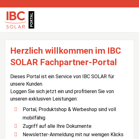
Herzlich willkommen im IBC
SOLAR Fachpartner-Portal
Dieses Portal ist ein Service von IBC SOLAR für
unsere Kunden.
Loggen Sie sich jetzt ein und profitieren Sie von
unseren exklusiven Leistungen:
Portal, Produktshop & Werbeshop sind voll
mobilfähig
Zugriff auf alle Ihre Dokumente
Newsletter-Anmeldung mit nur wenigen Klicks