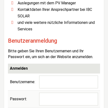
Auslegungen mit dem PV Manager
Kontaktdaten Ihrer Ansprechpartner bei IBC
SOLAR
und viele weitere nützliche Informationen und
Services
Benutzeranmeldung
Bitte geben Sie Ihren Benutzernamen und Ihr
Passwort ein, um sich an der Website anzumelden.
Anmelden
Benutzername:
Passwort: