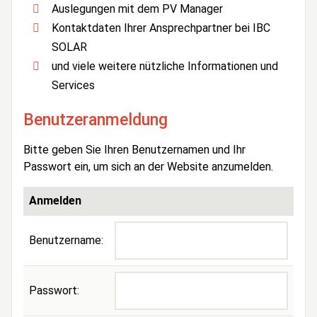
Auslegungen mit dem PV Manager
Kontaktdaten Ihrer Ansprechpartner bei IBC
SOLAR
und viele weitere nützliche Informationen und
Services
Benutzeranmeldung
Bitte geben Sie Ihren Benutzernamen und Ihr
Passwort ein, um sich an der Website anzumelden.
Anmelden
Benutzername:
Passwort: