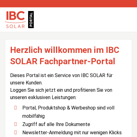
Herzlich willkommen im IBC
SOLAR Fachpartner-Portal
Dieses Portal ist ein Service von IBC SOLAR für
unsere Kunden.
Loggen Sie sich jetzt ein und profitieren Sie von
unseren exklusiven Leistungen:
Portal, Produktshop & Werbeshop sind voll
mobilfähig
Zugriff auf alle Ihre Dokumente
Newsletter-Anmeldung mit nur wenigen Klicks