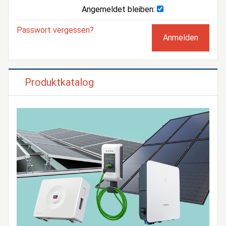
Angemeldet bleiben:
Passwort vergessen?
Produktkatalog