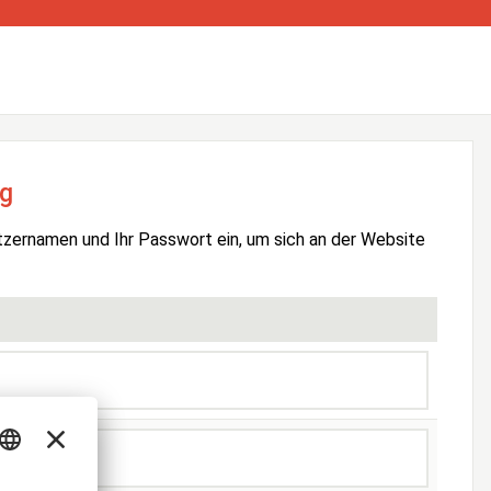
g
tzernamen und Ihr Passwort ein, um sich an der Website