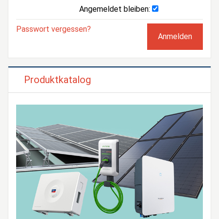
Angemeldet bleiben:
Passwort vergessen?
Produktkatalog