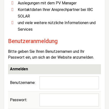
Auslegungen mit dem PV Manager
Kontaktdaten Ihrer Ansprechpartner bei IBC
SOLAR
und viele weitere nützliche Informationen und
Services
Benutzeranmeldung
Bitte geben Sie Ihren Benutzernamen und Ihr
Passwort ein, um sich an der Website anzumelden.
Anmelden
Benutzername:
Passwort: