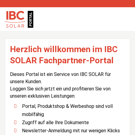
Herzlich willkommen im IBC
SOLAR Fachpartner-Portal
Dieses Portal ist ein Service von IBC SOLAR für
unsere Kunden.
Loggen Sie sich jetzt ein und profitieren Sie von
unseren exklusiven Leistungen:
Portal, Produktshop & Werbeshop sind voll
mobilfähig
Zugriff auf alle Ihre Dokumente
Newsletter-Anmeldung mit nur wenigen Klicks