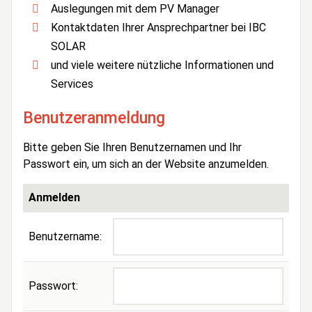
Auslegungen mit dem PV Manager
Kontaktdaten Ihrer Ansprechpartner bei IBC
SOLAR
und viele weitere nützliche Informationen und
Services
Benutzeranmeldung
Bitte geben Sie Ihren Benutzernamen und Ihr
Passwort ein, um sich an der Website anzumelden.
Anmelden
Benutzername:
Passwort: