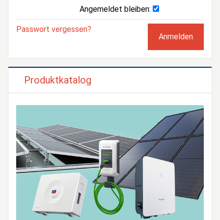
Angemeldet bleiben:
Passwort vergessen?
Produktkatalog