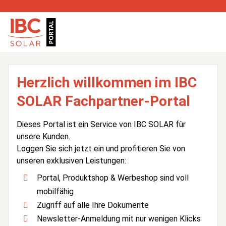
Herzlich willkommen im IBC
SOLAR Fachpartner-Portal
Dieses Portal ist ein Service von IBC SOLAR für
unsere Kunden.
Loggen Sie sich jetzt ein und profitieren Sie von
unseren exklusiven Leistungen:
Portal, Produktshop & Werbeshop sind voll
mobilfähig
Zugriff auf alle Ihre Dokumente
Newsletter-Anmeldung mit nur wenigen Klicks