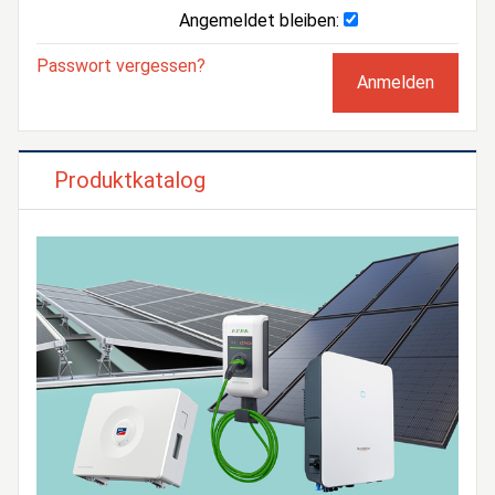
Angemeldet bleiben:
Passwort vergessen?
Produktkatalog