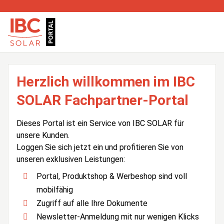
Herzlich willkommen im IBC
SOLAR Fachpartner-Portal
Dieses Portal ist ein Service von IBC SOLAR für
unsere Kunden.
Loggen Sie sich jetzt ein und profitieren Sie von
unseren exklusiven Leistungen:
Portal, Produktshop & Werbeshop sind voll
mobilfähig
Zugriff auf alle Ihre Dokumente
Newsletter-Anmeldung mit nur wenigen Klicks