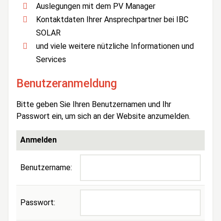
Auslegungen mit dem PV Manager
Kontaktdaten Ihrer Ansprechpartner bei IBC
SOLAR
und viele weitere nützliche Informationen und
Services
Benutzeranmeldung
Bitte geben Sie Ihren Benutzernamen und Ihr
Passwort ein, um sich an der Website anzumelden.
Anmelden
Benutzername:
Passwort: